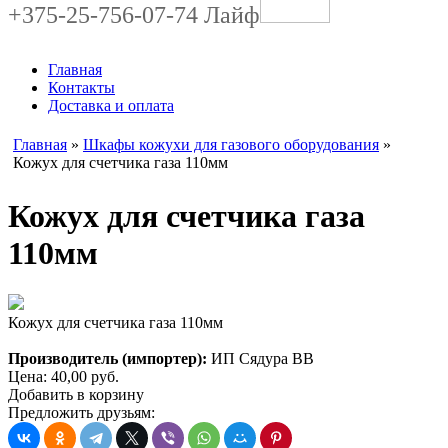
+375-25-756-07-74 Лайф
Главная
Контакты
Доставка и оплата
Главная
»
Шкафы кожухи для газового оборудования
»
Кожух для счетчика газа 110мм
Кожух для счетчика газа
110мм
Кожух для счетчика газа 110мм
Производитель (импортер):
ИП Сядура ВВ
Цена:
40,00
руб.
Добавить в корзину
Предложить друзьям: