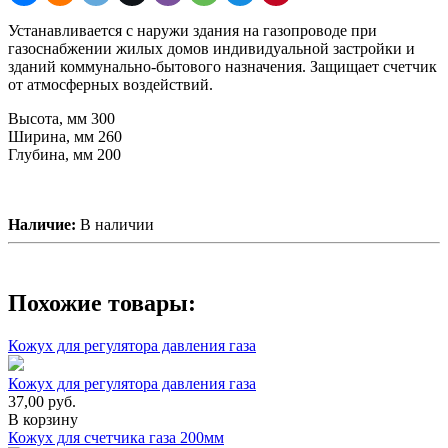
Устанавливается с наружи здания на газопроводе при
газоснабжении жилых домов индивидуальной застройки и
зданий коммунально-бытового назначения. Защищает счетчик
от атмосферных воздействий.
Высота, мм 300
Ширина, мм 260
Глубина, мм 200
Наличие:
В наличии
Похожие товары:
Кожух для регулятора давления газа
Кожух для регулятора давления газа
37,00
руб.
В корзину
Кожух для счетчика газа 200мм