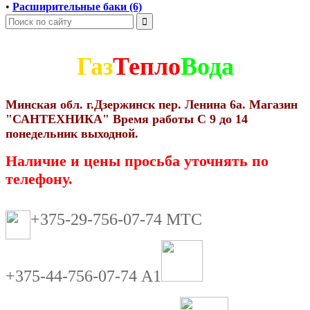
•
Расширительные баки (6)
Газ
Тепло
Вода
Минская обл. г.Дзержинск пер. Ленина 6а. Магазин
"САНТЕХНИКА" Время работы С 9 до 14
понедельник выходной.
Наличие и цены просьба уточнять по
телефону.
+375-29-756-07-74 МТС
+375-44-756-07-74 А1