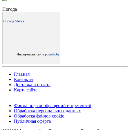
Погода
Погода Минск
Информация сайта
pogoda.by
Главная
Контакты
Доставка и оплата
Карта сайта
Форма подачи обращений и претензий
Обработка персональных данных
Обработка файлов cookie
Публичная оферта