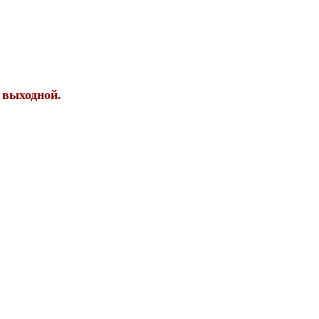
 выходной.