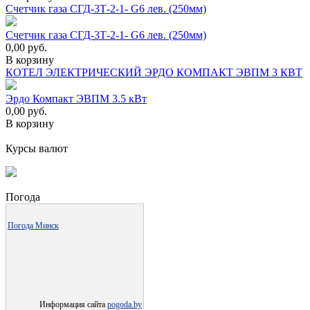
Счетчик газа СГД-3Т-2-1- G6 лев. (250мм)
Счетчик газа СГД-3Т-2-1- G6 лев. (250мм)
0,00
руб.
В корзину
КОТЕЛ ЭЛЕКТРИЧЕСКИЙ ЭРДО КОМПАКТ ЭВПМ 3 КВТ
Эрдо Компакт ЭВПМ 3.5 кВт
0,00
руб.
В корзину
Курсы валют
Погода
Погода Минск
Информация сайта
pogoda.by