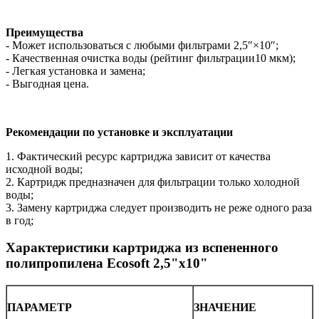
Преимущества
- Может использоваться с любыми фильтрами 2,5″×10″;
- Качественная очистка воды (рейтинг фильтрации10 мкм);
- Легкая установка и замена;
- Выгодная цена.
Рекомендации по установке и эксплуатации
1. Фактический ресурс картриджа зависит от качества
исходной воды;
2. Картридж предназначен для фильтрации только холодной
воды;
3. Замену картриджа следует производить не реже одного раза
в год;
Характеристики картриджа из вспененного
полипропилена Ecosoft 2,5"х10"
ПАРАМЕТР
ЗНАЧЕНИЕ