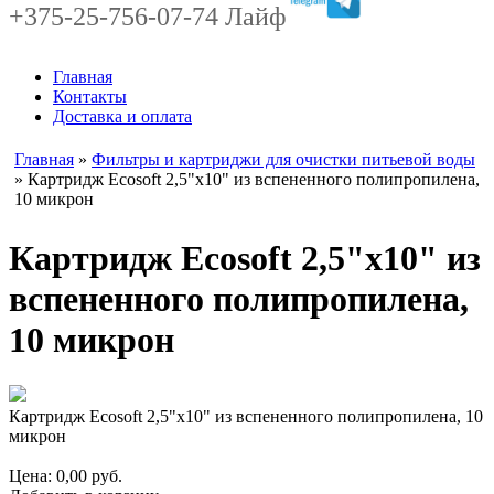
+375-25-756-07-74 Лайф
Главная
Контакты
Доставка и оплата
Главная
»
Фильтры и картриджи для очистки питьевой воды
» Картридж Ecosoft 2,5"х10" из вспененного полипропилена,
10 микрон
Картридж Ecosoft 2,5"х10" из
вспененного полипропилена,
10 микрон
Картридж Ecosoft 2,5"х10" из вспененного полипропилена, 10
микрон
Цена:
0,00
руб.