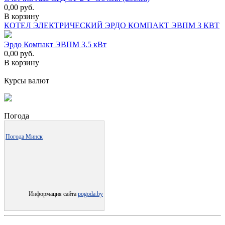
0,00
руб.
В корзину
КОТЕЛ ЭЛЕКТРИЧЕСКИЙ ЭРДО КОМПАКТ ЭВПМ 3 КВТ
Эрдо Компакт ЭВПМ 3.5 кВт
0,00
руб.
В корзину
Курсы валют
Погода
Погода Минск
Информация сайта
pogoda.by