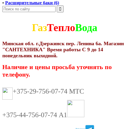
•
Расширительные баки (6)
Газ
Тепло
Вода
Минская обл. г.Дзержинск пер. Ленина 6а. Магазин
"САНТЕХНИКА" Время работы С 9 до 14
понедельник выходной.
Наличие и цены просьба уточнять по
телефону.
+375-29-756-07-74 МТС
+375-44-756-07-74 А1