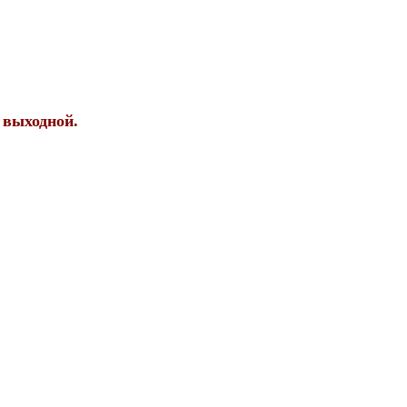
 выходной.