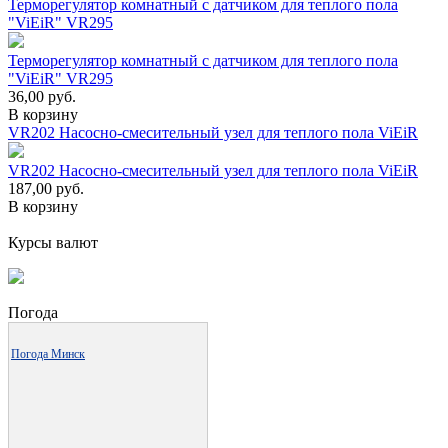
Терморегулятор комнатный с датчиком для теплого пола
"ViEiR" VR295
Терморегулятор комнатный с датчиком для теплого пола
"ViEiR" VR295
36,00
руб.
В корзину
VR202 Насосно-смесительный узел для теплого пола ViEiR
VR202 Насосно-смесительный узел для теплого пола ViEiR
187,00
руб.
В корзину
Курсы валют
Погода
Погода Минск