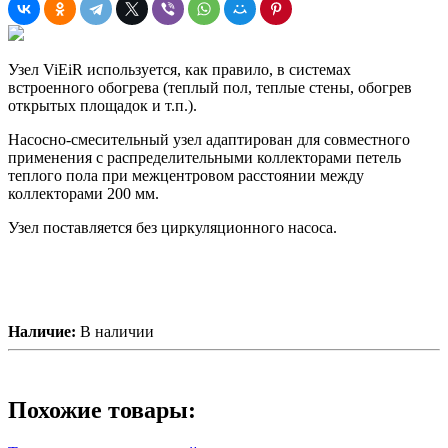
Узел ViEiR используется, как правило, в системах
встроенного обогрева (теплый пол, теплые стены, обогрев
открытых площадок и т.п.).
Насосно-смесительный узел адаптирован для совместного
применения с распределительными коллекторами петель
теплого пола при межцентровом расстоянии между
коллекторами 200 мм.
Узел поставляется без циркуляционного насоса.
Наличие:
В наличии
Похожие товары: