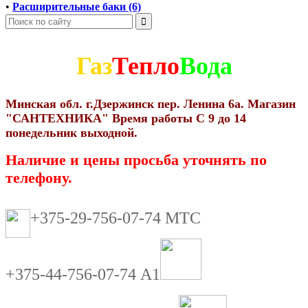
•
Расширительные баки (6)
Газ
Тепло
Вода
Минская обл. г.Дзержинск пер. Ленина 6а. Магазин
"САНТЕХНИКА" Время работы С 9 до 14
понедельник выходной.
Наличие и цены просьба уточнять по
телефону.
+375-29-756-07-74 МТС
+375-44-756-07-74 А1