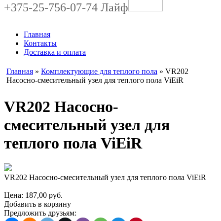
+375-25-756-07-74 Лайф
Главная
Контакты
Доставка и оплата
Главная
»
Комплектующие для теплого пола
» VR202
Насосно-смесительный узел для теплого пола ViEiR
VR202 Насосно-
смесительный узел для
теплого пола ViEiR
VR202 Насосно-смесительный узел для теплого пола ViEiR
Цена:
187,00
руб.
Добавить в корзину
Предложить друзьям: