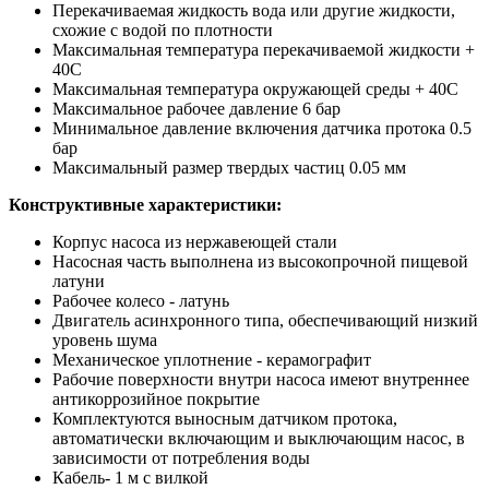
Перекачиваемая жидкость вода или другие жидкости,
схожие с водой по плотности
Максимальная температура перекачиваемой жидкости +
40С
Максимальная температура окружающей среды + 40С
Максимальное рабочее давление 6 бар
Минимальное давление включения датчика протока 0.5
бар
Максимальный размер твердых частиц 0.05 мм
Конструктивные характеристики:
Корпус насоса из нержавеющей стали
Насосная часть выполнена из высокопрочной пищевой
латуни
Рабочее колесо - латунь
Двигатель асинхронного типа, обеспечивающий низкий
уровень шума
Механическое уплотнение - керамографит
Рабочие поверхности внутри насоса имеют внутреннее
антикоррозийное покрытие
Комплектуются выносным датчиком протока,
автоматически включающим и выключающим насос, в
зависимости от потребления воды
Кабель- 1 м с вилкой