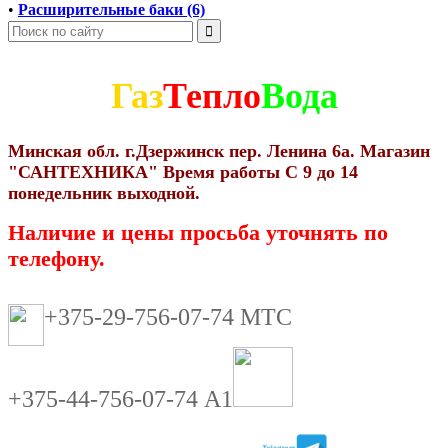
•
Расширительные баки (6)
Газ
Тепло
Вода
Минская обл. г.Дзержинск пер. Ленина 6а. Магазин
"САНТЕХНИКА" Время работы С 9 до 14
понедельник выходной.
Наличие и цены просьба уточнять по
телефону.
+375-29-756-07-74 МТС
+375-44-756-07-74 А1