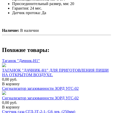
Присоединительный размер, мм: 20
Гарантия: 24 мес.
Датчик протока: Да
Наличие:
В наличии
Похожие товары:
Таганок "Дачник-Н1"
ТАГАНОК "ДАЧНИК-Н1" ДЛЯ ПРИГОТОВЛЕНИЯ ПИЩИ
НА ОТКРЫТОМ ВОЗДУХЕ.
0,00
руб.
В корзину
Сигнализатор загазованности ЗОРД УГС-02
Сигнализатор загазованности ЗОРД УГС-02
0,00
руб.
В корзину
Счетчик газа СГД-3Т-2-1- G6 лев. (250мм)