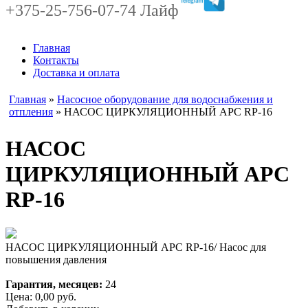
+375-25-756-07-74 Лайф
Главная
Контакты
Доставка и оплата
Главная
»
Насосное оборудование для водоснабжения и
отпления
» НАСОС ЦИРКУЛЯЦИОННЫЙ APC RP-16
НАСОС
ЦИРКУЛЯЦИОННЫЙ APC
RP-16
НАСОС ЦИРКУЛЯЦИОННЫЙ APC RP-16/ Насос для
повышения давления
Гарантия, месяцев:
24
Цена:
0,00
руб.