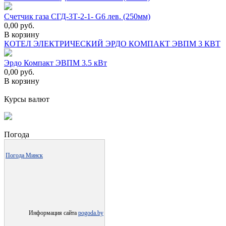
Счетчик газа СГД-3Т-2-1- G6 лев. (250мм)
0,00
руб.
В корзину
КОТЕЛ ЭЛЕКТРИЧЕСКИЙ ЭРДО КОМПАКТ ЭВПМ 3 КВТ
Эрдо Компакт ЭВПМ 3.5 кВт
0,00
руб.
В корзину
Курсы валют
Погода
Погода Минск
Информация сайта
pogoda.by