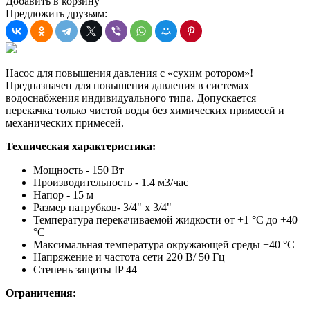
Добавить в корзину
Предложить друзьям:
Насос для повышения давления с «сухим ротором»!
Предназначен для повышения давления в системах
водоснабжения индивидуального типа. Допускается
перекачка только чистой воды без химических примесей и
механических примесей.
Техническая характеристика:
Мощность - 150 Вт
Производительность - 1.4 м3/час
Напор - 15 м
Размер патрубков- 3/4" x 3/4"
Температура перекачиваемой жидкости от +1 °С до +40
°С
Максимальная температура окружающей среды +40 °С
Напряжение и частота сети 220 В/ 50 Гц
Степень защиты IP 44
Ограничения: