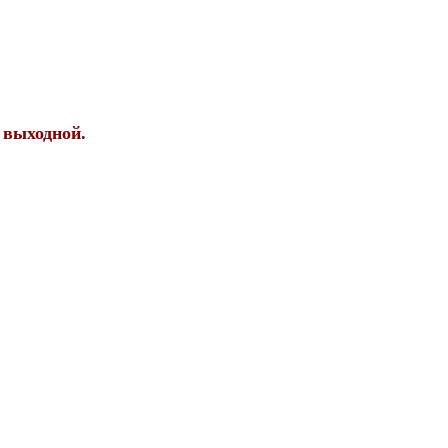
 выходной.