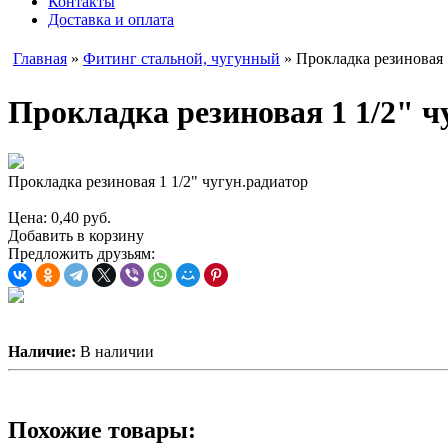
Контакты
Доставка и оплата
Главная
»
Фитинг стальной, чугунный
» Прокладка резиновая 
Прокладка резиновая 1 1/2" ч
Прокладка резиновая 1 1/2" чугун.радиатор
Цена:
0,40
руб.
Добавить в корзину
Предложить друзьям:
Наличие:
В наличии
Похожие товары: