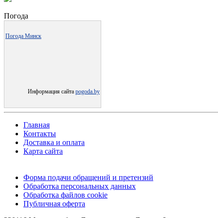
Погода
Погода Минск
Информация сайта
pogoda.by
Главная
Контакты
Доставка и оплата
Карта сайта
Форма подачи обращений и претензий
Обработка персональных данных
Обработка файлов cookie
Публичная оферта