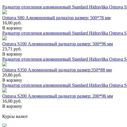
Радиатор отопления алюминиевый Standard Hidravlika Ostrava S
Ostrava S80 Алюминиевый радиатор размер: 500*78 мм
16,00
руб.
В корзину
Радиатор отопления алюминиевый Standard Hidravlika Ostrava S
Ostrava S100 Алюминиевый радиатор размер: 500*96 мм
23,71
руб.
В корзину
Радиатор отопления алюминиевый Standard Hidravlika Ostrava S
Ostrava S350 Алюминиевый радиатор размер:350*88 мм
20,80
руб.
В корзину
Радиатор отопления алюминиевый Standard Hidravlika Ostrava S
Ostrava S200 Алюминиевый радиатор размер: 200*96 мм
16,00
руб.
В корзину
Курсы валют