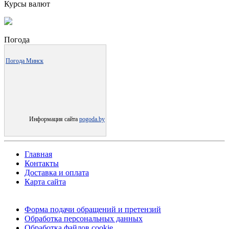
Курсы валют
Погода
Погода Минск
Информация сайта
pogoda.by
Главная
Контакты
Доставка и оплата
Карта сайта
Форма подачи обращений и претензий
Обработка персональных данных
Обработка файлов cookie