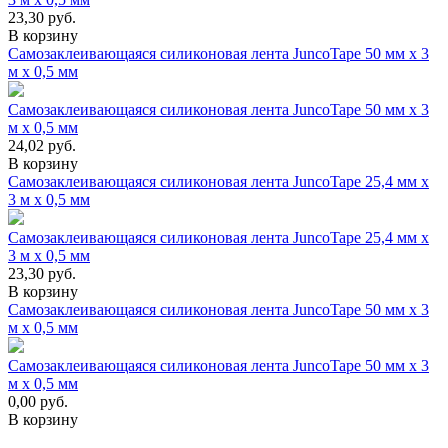
23,30
руб.
В корзину
Самозаклеивающаяся силиконовая лента JuncoTape 50 мм x 3
м x 0,5 мм
Самозаклеивающаяся силиконовая лента JuncoTape 50 мм x 3
м x 0,5 мм
24,02
руб.
В корзину
Самозаклеивающаяся силиконовая лента JuncoTape 25,4 мм x
3 м x 0,5 мм
Самозаклеивающаяся силиконовая лента JuncoTape 25,4 мм x
3 м x 0,5 мм
23,30
руб.
В корзину
Самозаклеивающаяся силиконовая лента JuncoTape 50 мм x 3
м x 0,5 мм
Самозаклеивающаяся силиконовая лента JuncoTape 50 мм x 3
м x 0,5 мм
0,00
руб.
В корзину