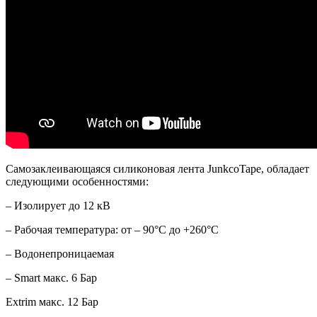
Самозаклеивающаяся силиконовая лента JunkcoTape, обладает
следующими особенностями:
– Изолирует до 12 кВ
– Рабочая температура: от – 90°C до +260°C
– Водонепроницаемая
– Smart макс. 6 Бар
Extrim макс. 12 Бар