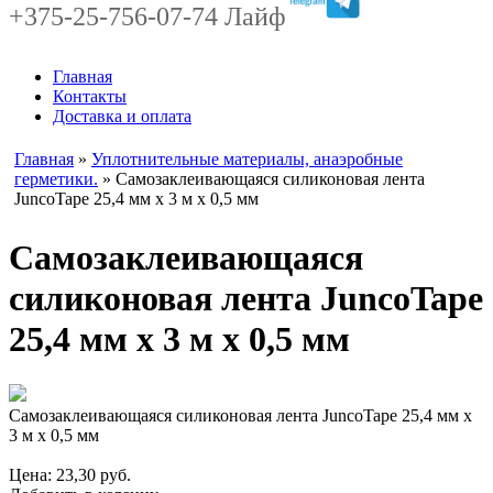
+375-25-756-07-74 Лайф
Главная
Контакты
Доставка и оплата
Главная
»
Уплотнительные материалы, анаэробные
герметики.
» Самозаклеивающаяся силиконовая лента
JuncoTape 25,4 мм x 3 м x 0,5 мм
Самозаклеивающаяся
силиконовая лента JuncoTape
25,4 мм x 3 м x 0,5 мм
Самозаклеивающаяся силиконовая лента JuncoTape 25,4 мм x
3 м x 0,5 мм
Цена:
23,30
руб.