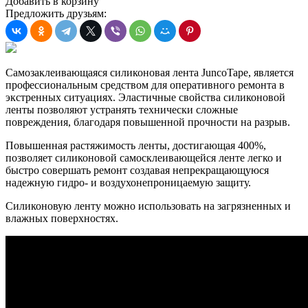
Добавить в корзину
Предложить друзьям:
Самозаклеивающаяся силиконовая лента JuncoTape, является
профессиональным средством для оперативного ремонта в
экстренных ситуациях. Эластичные свойства силиконовой
ленты позволяют устранять технически сложные
повреждения, благодаря повышенной прочности на разрыв.
Повышенная растяжимость ленты, достигающая 400%,
позволяет силиконовой самосклеивающейся ленте легко и
быстро совершать ремонт создавая непрекращающуюся
надежную гидро- и воздухонепроницаемую защиту.
Силиконовую ленту можно использовать на загрязненных и
влажных поверхностях.