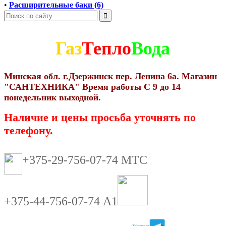
•
Расширительные баки (6)
Газ
Тепло
Вода
Минская обл. г.Дзержинск пер. Ленина 6а. Магазин
"САНТЕХНИКА" Время работы С 9 до 14
понедельник выходной.
Наличие и цены просьба уточнять по
телефону.
+375-29-756-07-74 МТС
+375-44-756-07-74 А1