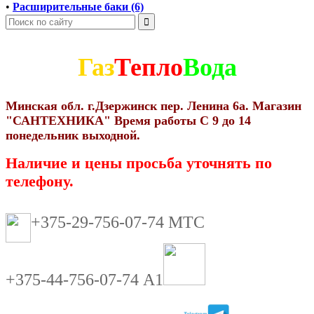
•
Расширительные баки (6)
Газ
Тепло
Вода
Минская обл. г.Дзержинск пер. Ленина 6а. Магазин
"САНТЕХНИКА" Время работы С 9 до 14
понедельник выходной.
Наличие и цены просьба уточнять по
телефону.
+375-29-756-07-74 МТС
+375-44-756-07-74 А1