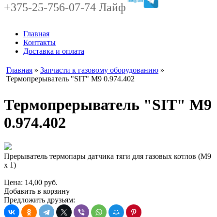
+375-25-756-07-74 Лайф
Главная
Контакты
Доставка и оплата
Главная
»
Запчасти к газовому оборудованию
»
Термопрерыватель "SIT" М9 0.974.402
Термопрерыватель "SIT" М9
0.974.402
Прерыватель термопары датчика тяги для газовых котлов (М9
х 1)
Цена:
14,00
руб.
Добавить в корзину
Предложить друзьям: