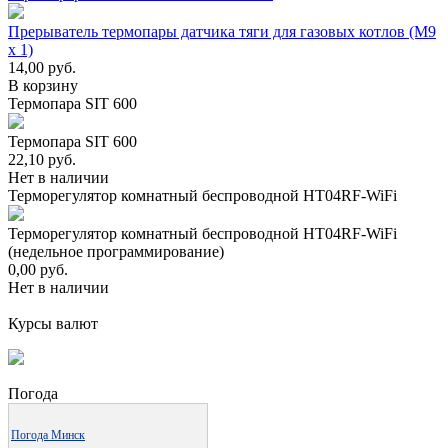
Прерыватель термопары датчика тяги для газовых котлов (М9
х 1)
14,00
руб.
В корзину
Термопара SIT 600
Термопара SIT 600
22,10
руб.
Нет в наличии
Терморегулятор комнатный беспроводной HT04RF-WiFi
Терморегулятор комнатный беспроводной HT04RF-WiFi
(недельное программирование)
0,00
руб.
Нет в наличии
Курсы валют
Погода
Погода Минск