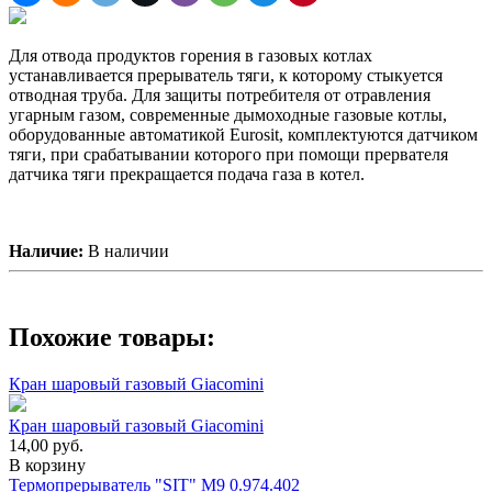
Для отвода продуктов горения в газовых котлах
устанавливается прерыватель тяги, к которому стыкуется
отводная труба. Для защиты потребителя от отравления
угарным газом, современные дымоходные газовые котлы,
оборудованные автоматикой Eurosit, комплектуются датчиком
тяги, при срабатывании которого при помощи прервателя
датчика тяги прекращается подача газа в котел.
Наличие:
В наличии
Похожие товары:
Кран шаровый газовый Giacomini
Кран шаровый газовый Giacomini
14,00
руб.
В корзину
Термопрерыватель "SIT" М9 0.974.402